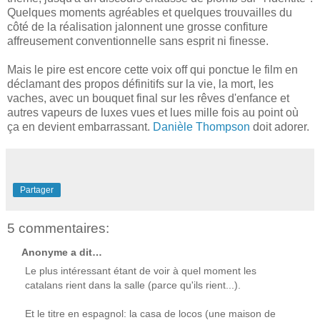
Quelques moments agréables et quelques trouvailles du
côté de la réalisation jalonnent une grosse confiture
affreusement conventionnelle sans esprit ni finesse.
Mais le pire est encore cette voix off qui ponctue le film en
déclamant des propos définitifs sur la vie, la mort, les
vaches, avec un bouquet final sur les rêves d'enfance et
autres vapeurs de luxes vues et lues mille fois au point où
ça en devient embarrassant.
Danièle Thompson
doit adorer.
Partager
5 commentaires:
Anonyme a dit…
Le plus intéressant étant de voir à quel moment les
catalans rient dans la salle (parce qu'ils rient...).
Et le titre en espagnol: la casa de locos (une maison de