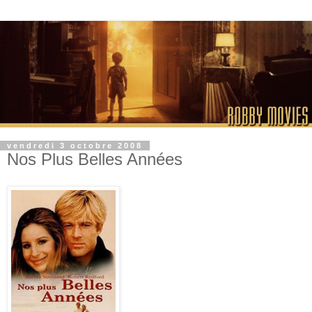
vendredi 3 octobre 2008
Nos Plus Belles Années