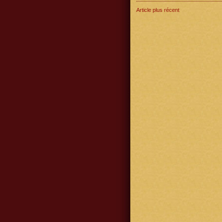
Article plus récent