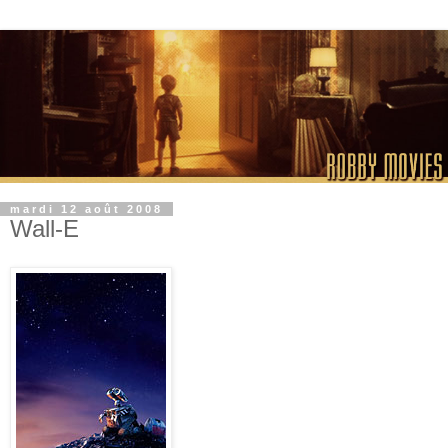
mardi 12 août 2008
Wall-E